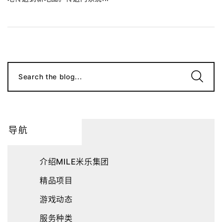
Search the blog...
导航
介绍MILE米乐集团
精品项目
游戏动态
服务种类