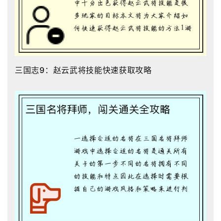
三国志9：赵云武将技能快速获取攻略