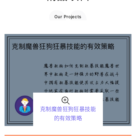
Our Projects
克制魔兽狂狗狂暴技能
的有效策略