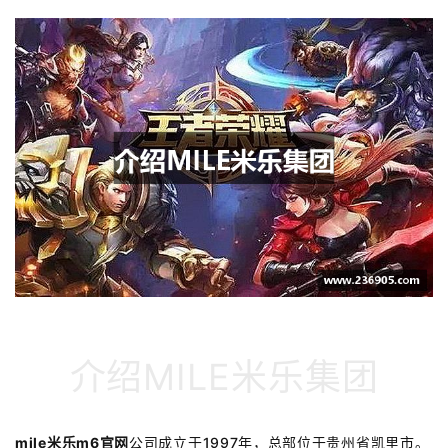
介绍MILE米乐集团
mile米乐m6官网
公司成立于1997年，总部位于贵州省凯里市。