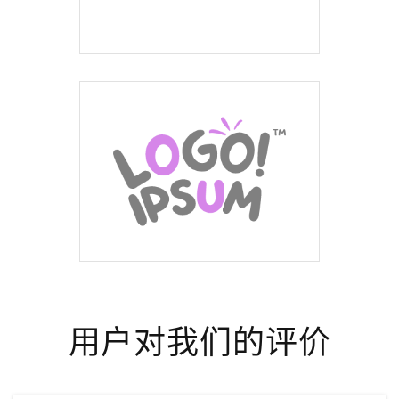
用户对我们的评价