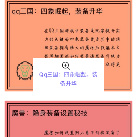
Qq三国：四象崛起，装
备升华