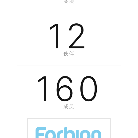
奖项
12
伙伴
160
成员