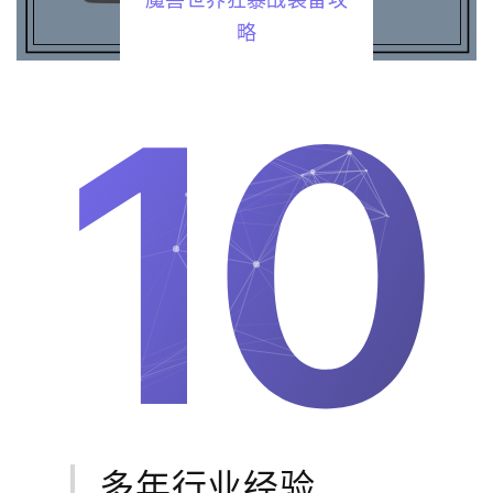
略
10
多年行业经验