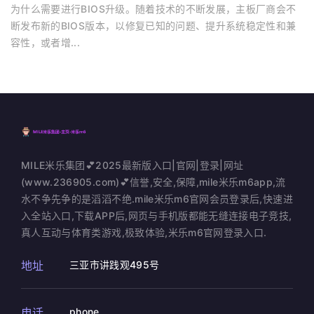
为什么需要进行BIOS升级。随着技术的不断发展，主板厂商会不
断发布新的BIOS版本，以修复已知的问题、提升系统稳定性和兼
容性，或者增...
MILE米乐集团💕2025最新版入口|官网|登录|网址
(www.236905.com)💕信誉,安全,保障,mile米乐m6app,流
水不争先争的是滔滔不绝.mile米乐m6官网会员登录后,快速进
入全站入口,下载APP后,网页与手机版都能无缝连接电子竞技,
真人互动与体育类游戏,极致体验,米乐m6官网登录入口.
地址
三亚市讲践观495号
电话
phone