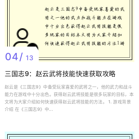
04
13
三国志9：赵云武将技能快速获取攻略
赵云是《三国志9》中备受玩家喜爱的武将之一，他的武力和战斗
能力在游戏中十分出色。获得赵云武将技能是很多玩家的目标，本
文将为大家介绍如何快速获得赵云武将技能的方法。 1. 游戏背景
介绍 在《三国志9》中...