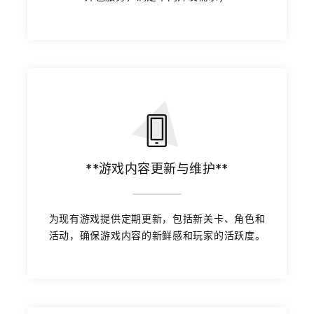
**游戏内容更新与维护**
为现有游戏提供定期更新，包括新关卡、角色和
活动，确保游戏内容的新鲜感和玩家的活跃度。