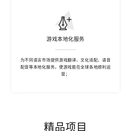
游戏本地化服务
为不同语言市场提供游戏翻译、文化适配、语音
配音等本地化服务，使游戏能在全球各地顺利运
营；
精品项目