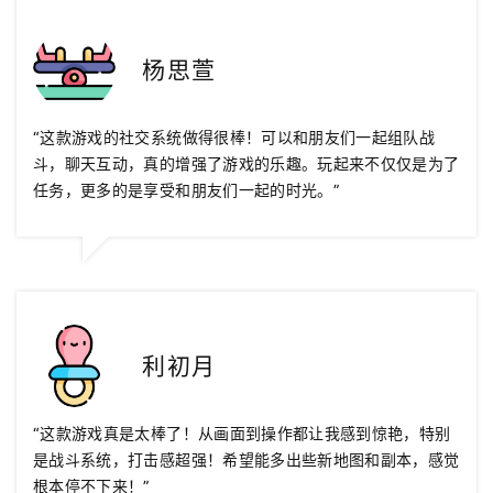
杨思萱
“这款游戏的社交系统做得很棒！可以和朋友们一起组队战
斗，聊天互动，真的增强了游戏的乐趣。玩起来不仅仅是为了
任务，更多的是享受和朋友们一起的时光。”
利初月
“这款游戏真是太棒了！从画面到操作都让我感到惊艳，特别
是战斗系统，打击感超强！希望能多出些新地图和副本，感觉
根本停不下来！”