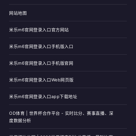
网站地图
米乐m6官网登录入口官方网站
米乐m6官网登录入口手机版入口
米乐m6官网登录入口手机版官网
米乐m6官网登录入口Web网页版
米乐m6官网登录入口app下载地址
OD体育 | 世界杯合作平台 - 实时比分、赛事直播、深
度数据分析