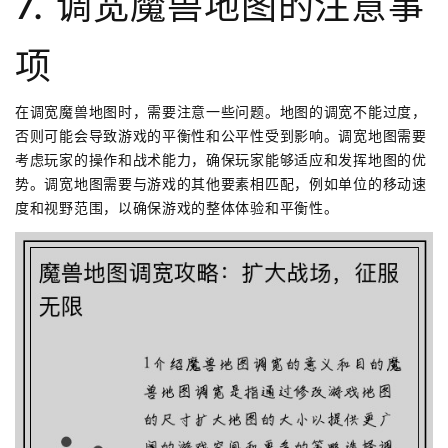
7. 调宽魔兽地图的注意事
项
在调宽魔兽地图时，需要注意一些问题。地图的调宽不能过度，
否则可能会导致游戏的平衡性和公平性受到影响。调宽地图需要
考虑玩家的操作和战术能力，确保玩家能够适应和发挥地图的优
势。调宽地图需要与游戏的其他要素相匹配，例如单位的移动速
度和视野范围，以确保游戏的整体体验和平衡性。