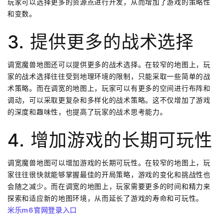
玩家可以选择更多的资源点进行开发，从而增加了游戏的策略性
和变数。
3. 提供更多的战术选择
调宽魔兽地图还可以提供更多的战术选择。在较窄的地图上，玩
家的战术选择往往受到地理环境的限制，只能采取一些简单的战
术策略。而在调宽的地图上，玩家可以有更多的空间进行布阵和
调动，可以采取更复杂和多样化的战术策略。这不仅增加了游戏
的深度和趣味性，也提高了玩家的战术思考能力。
4. 增加游戏的长期可玩性
调宽魔兽地图可以增加游戏的长期可玩性。在较窄的地图上，玩
家往往很快就能够掌握最佳的开局策略，游戏的变化和挑战性也
会随之减少。而在调宽的地图上，玩家需要更多的时间和精力来
探索和适应新的地图环境，从而延长了游戏的寿命和可玩性。
米乐m6官网登录入口