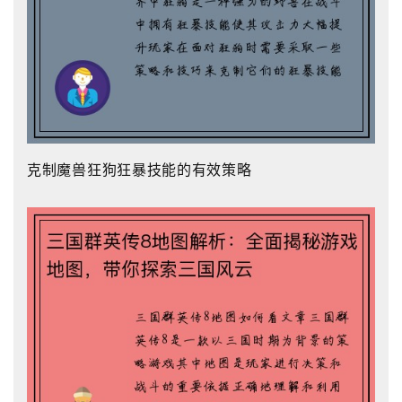
克制魔兽狂狗狂暴技能的有效策略