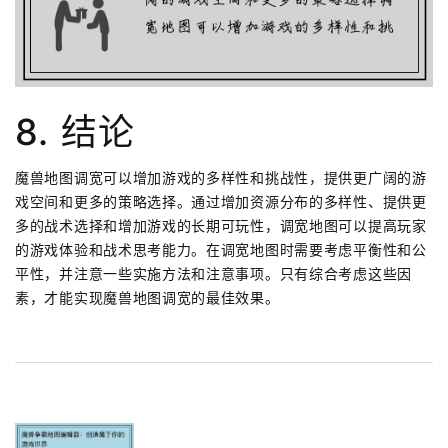
8. 结论
魔兽地图调宽可以增加游戏的多样性和挑战性，提供更广阔的游
戏空间和更多的策略选择。通过增加资源分布的多样性、提供更
多的战术选择和增加游戏的长期可玩性，调宽地图可以提高玩家
的游戏体验和战术思考能力。在调宽地图时需要考虑平衡性和公
平性，并注意一些实施方法和注意事项。只有综合考虑这些因
素，才能实现魔兽地图调宽的最佳效果。