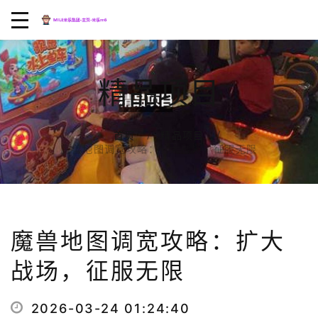
精品项目
首页
精品项目
魔兽地图调宽攻略：扩大战场，征服无限
魔兽地图调宽攻略：扩大
战场，征服无限
2026-03-24 01:24:40