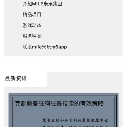
介绍MILE米乐集团
精品项目
游戏动态
服务种类
联系mile米乐m6app
最新资讯