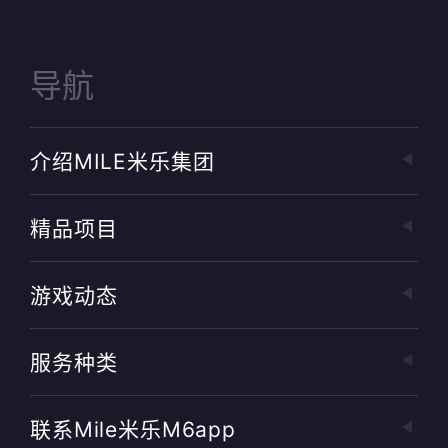
导航
介绍MILE米乐集团
精品项目
游戏动态
服务种类
联系mile米乐m6app