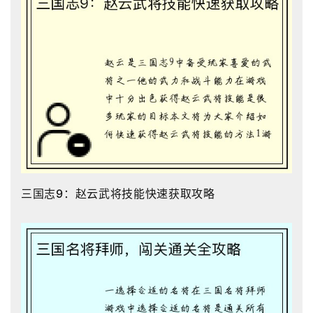
三国志9：赵云武将技能快速获取攻略