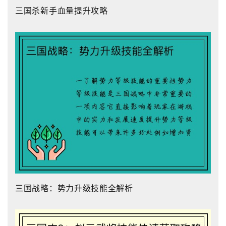
三国杀新手血量提升攻略
三国战略：势力升级技能全解析