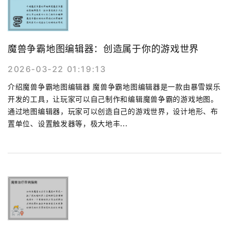
魔兽争霸地图编辑器：创造属于你的游戏世界
2026-03-22 01:19:13
介绍魔兽争霸地图编辑器 魔兽争霸地图编辑器是一款由暴雪娱乐
开发的工具，让玩家可以自己制作和编辑魔兽争霸的游戏地图。
通过地图编辑器，玩家可以创造自己的游戏世界，设计地形、布
置单位、设置触发器等，极大地丰...