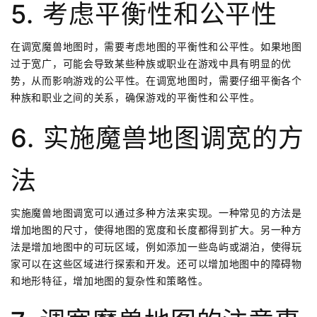
5. 考虑平衡性和公平性
在调宽魔兽地图时，需要考虑地图的平衡性和公平性。如果地图
过于宽广，可能会导致某些种族或职业在游戏中具有明显的优
势，从而影响游戏的公平性。在调宽地图时，需要仔细平衡各个
种族和职业之间的关系，确保游戏的平衡性和公平性。
6. 实施魔兽地图调宽的方
法
实施魔兽地图调宽可以通过多种方法来实现。一种常见的方法是
增加地图的尺寸，使得地图的宽度和长度都得到扩大。另一种方
法是增加地图中的可玩区域，例如添加一些岛屿或湖泊，使得玩
家可以在这些区域进行探索和开发。还可以增加地图中的障碍物
和地形特征，增加地图的复杂性和策略性。