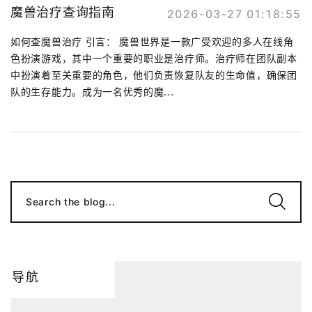
魔兽治疗查询指南
2026-03-27 01:18:55
如何查魔兽治疗 引言： 魔兽世界是一款广受欢迎的多人在线角
色扮演游戏，其中一个重要的职业是治疗师。治疗师在团队副本
中扮演着至关重要的角色，他们负责恢复队友的生命值，确保团
队的生存能力。成为一名优秀的魔...
Search the blog...
导航