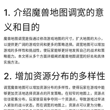
1. 介绍魔兽地图调宽的意
义和目的
魔兽地图调宽是指通过修改游戏地图的尺寸，扩大地图的大小，
以提供更广阔的游戏空间和更多的策略选择。调宽地图可以增加
游戏的多样性和挑战性，使玩家能够更好地发挥自己的战术和策
略能力。本文将从多个方面详细阐述魔兽地图调宽的好处和具体
实施方法。
2. 增加资源分布的多样性
调宽魔兽地图可以增加资源分布的多样性，使得玩家在游戏中能
够更加灵活地选择资源点的开发策略。在较窄的地图上，资源点
往往密集分布，玩家很容易争夺同一个资源点，导致游戏过早进
入紧张的战斗状态。而在调宽的地图上，资源点可以更为分散，