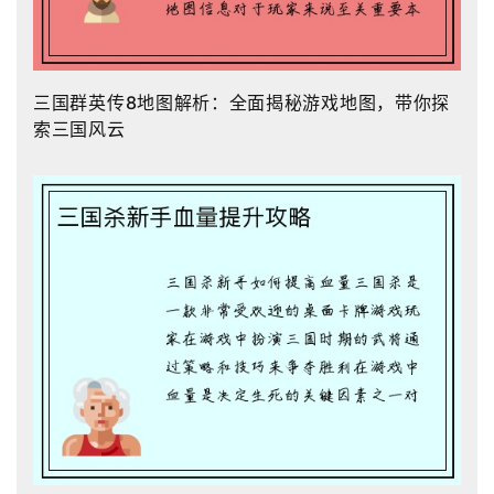
三国群英传8地图解析：全面揭秘游戏地图，带你探
索三国风云