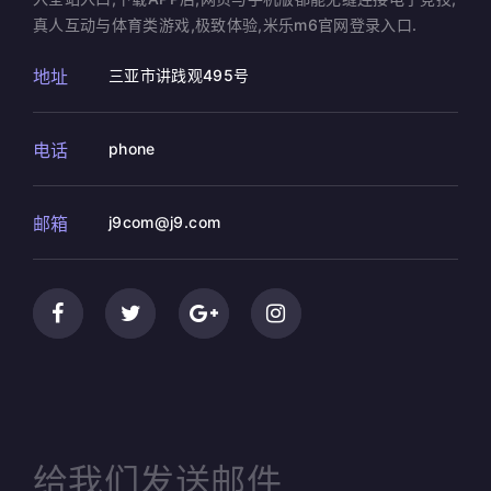
真人互动与体育类游戏,极致体验,米乐m6官网登录入口.
地址
三亚市讲践观495号
电话
phone
邮箱
j9com@j9.com
给我们发送邮件