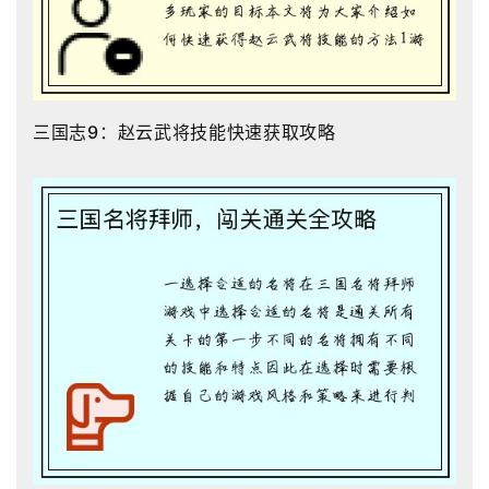
三国志9：赵云武将技能快速获取攻略