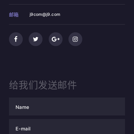
邮箱
j9com@j9.com
给我们发送邮件
Name
E-mail