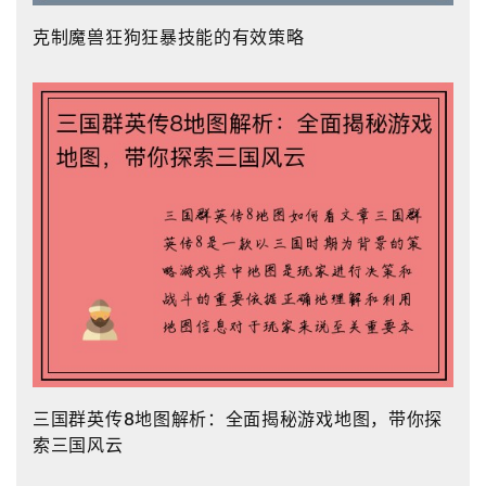
克制魔兽狂狗狂暴技能的有效策略
三国群英传8地图解析：全面揭秘游戏地图，带你探
索三国风云