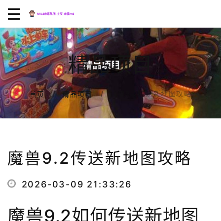
精品项目
魔兽9.2传送新地图攻略
首页
精品项目
魔兽9.2传送新地图攻略
2026-03-09 21:33:26
魔兽9.2如何传送新地图