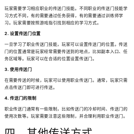
玩家需要学习相应职业的传送门技能。不同职业的传送门技能学
习方式不同，有的需要通过任务获得，有的需要通过训练师学
习。玩家需要按照游戏指引找到相应的学习方式。
2. 设置传送门位置
一旦学习了职业传送门技能，玩家可以设置传送门的位置。传送
门的位置通常是玩家经常需要传送到的地点，比如副本入口、任
务区域等。玩家可以在合适的位置设置传送门。
3. 使用传送门
在需要传送的时候，玩家可以使用职业传送门。通常，玩家只需
点击传送门即可进行传送。
4. 传送门的限制
职业传送门通常有一些限制，比如传送门的冷却时间、传送门的
使用次数等。玩家需要注意这些限制，并合理利用职业传送门。
四、其他传送方式