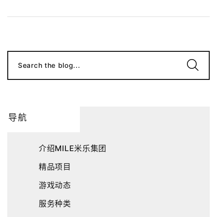
Search the blog...
导航
介绍MILE米乐集团
精品项目
游戏动态
服务种类