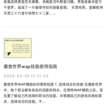
装备选择更是至关重要。浩瀚星河中群星闪耀，男鬼装备亦是万
千星罗，组成了一片璀璨夺目的装备星图。 天罡地煞，星耀乾坤
天罡三十六星与地煞七十二星，...
魔兽世界wap技能使用指南
2026-03-10 11:11:33
魔兽世界WAP辅助如何使用技能 1. 选择适合的技能 在魔兽世界
中，每个职业都有各自的技能和特点。在使用WAP辅助之前，首
先要了解自己所选择的职业的技能，并根据自己的游戏风格和需
求，选择适合的技能。不...