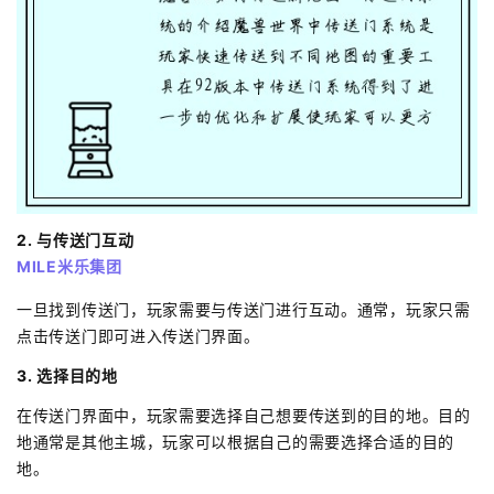
2. 与传送门互动
MILE米乐集团
一旦找到传送门，玩家需要与传送门进行互动。通常，玩家只需
点击传送门即可进入传送门界面。
3. 选择目的地
在传送门界面中，玩家需要选择自己想要传送到的目的地。目的
地通常是其他主城，玩家可以根据自己的需要选择合适的目的
地。