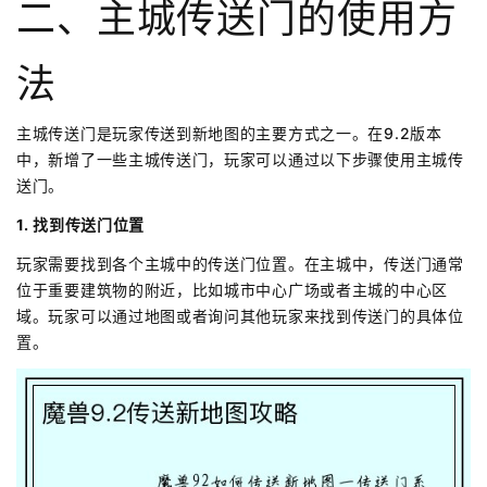
二、主城传送门的使用方
法
主城传送门是玩家传送到新地图的主要方式之一。在9.2版本
中，新增了一些主城传送门，玩家可以通过以下步骤使用主城传
送门。
1. 找到传送门位置
玩家需要找到各个主城中的传送门位置。在主城中，传送门通常
位于重要建筑物的附近，比如城市中心广场或者主城的中心区
域。玩家可以通过地图或者询问其他玩家来找到传送门的具体位
置。