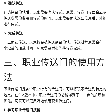
4. 确认传送
在选择目的地后，玩家需要确认传送。通常，传送门界面会显示
传送所需的费用和传送的时间。玩家需要确认这些信息后，才能
进行传送。
5. 完成传送
一旦确认传送，玩家将会被传送到目的地。传送过程通常会有一
个短暂的加载时间，玩家需要耐心等待传送完成。
三、职业传送门的使用方
法
职业传送门是各个职业特有的传送门，可以将玩家传送到特定的
地点。在9.2版本中，职业传送门的功能得到了进一步的扩展和
优化，玩家可以更灵活地使用职业传送门。
1. 学习职业传送门技能