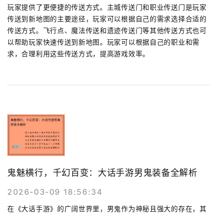
玩家提供了更便捷的传送方式。主城传送门和职业传送门是玩家
传送到新地图的主要途径，玩家可以根据自己的需求选择合适的
传送方式。飞行点、魔法传送和遗迹传送门等其他传送方式也可
以帮助玩家快速传送到新地图。玩家可以根据自己的职业和需
求，合理利用这些传送方式，提高游戏效率。
鬼魅横行，千幻百变：大话手游男鬼装备全解析
2026-03-09 18:56:34
在《大话手游》的广阔世界里，男鬼作为神秘且强大的存在，其