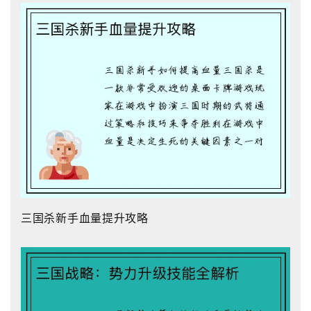
三国杀新手血量提升攻略