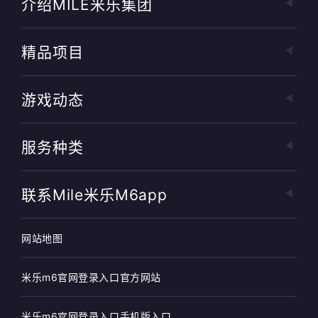
介绍MILE米乐集团
精品项目
游戏动态
服务种类
联系mile米乐m6app
网站地图
米乐m6官网登录入口官方网站
米乐m6官网登录入口手机版入口