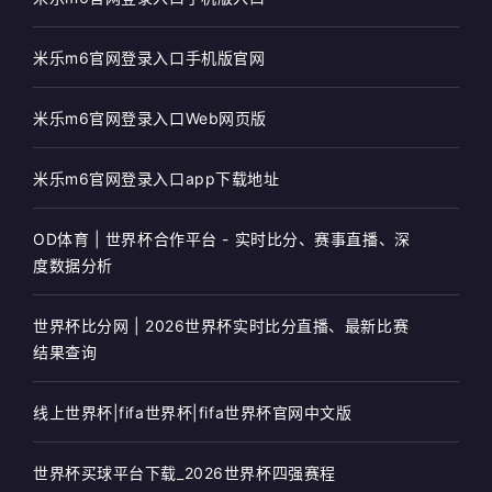
米乐m6官网登录入口手机版官网
米乐m6官网登录入口Web网页版
米乐m6官网登录入口app下载地址
OD体育 | 世界杯合作平台 - 实时比分、赛事直播、深
度数据分析
世界杯比分网 | 2026世界杯实时比分直播、最新比赛
结果查询
线上世界杯|fifa世界杯|fifa世界杯官网中文版
世界杯买球平台下载_2026世界杯四强赛程