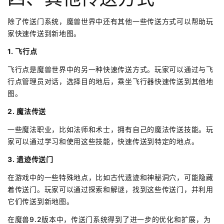
除了传送门系统，魔兽世界中还有其他一些传送方式可以帮助玩
家快速传送到新地图。
1. 飞行点
飞行点是魔兽世界中的另一种快速传送方式。玩家可以通过与飞
行点管理员对话，选择目的地后，乘坐飞行器快速传送到其他地
图。
2. 魔法传送
一些魔法职业，比如法师和术士，拥有自己的魔法传送技能。玩
家可以通过学习和使用这些技能，快速传送到特定的地点。
3. 遗迹传送门
在游戏中的一些特殊地点，比如古代遗迹和神秘洞穴，可能隐藏
着传送门。玩家可以通过探索和解谜，找到这些传送门，并利用
它们传送到新地图。
在魔兽9.2版本中，传送门系统得到了进一步的优化和扩展，为