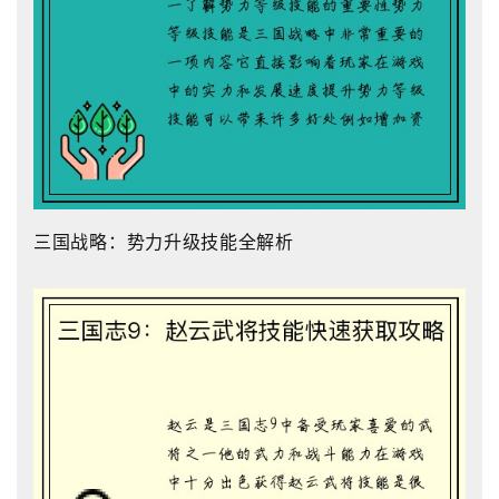
三国战略：势力升级技能全解析