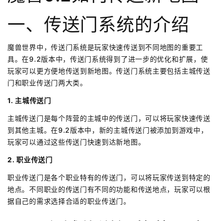
一、传送门系统的介绍
魔兽世界中，传送门系统是玩家快速传送到不同地图的重要工
具。在9.2版本中，传送门系统得到了进一步的优化和扩展，使
玩家可以更方便地传送到新地图。传送门系统主要包括主城传送
门和职业传送门两大类。
1. 主城传送门
主城传送门是每个阵营的主城中的传送门，可以将玩家快速传送
到其他主城。在9.2版本中，新的主城传送门被添加到游戏中，
玩家可以通过这些传送门快速到达新地图。
2. 职业传送门
职业传送门是各个职业特有的传送门，可以将玩家传送到特定的
地点。不同职业的传送门有不同的功能和传送地点，玩家可以根
据自己的需求选择合适的职业传送门。