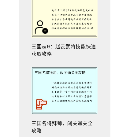
三国志9：赵云武将技能快速
获取攻略
三国名将拜师，闯关通关全
攻略