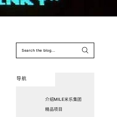
Search the blog...
导航
介绍MILE米乐集团
精品项目