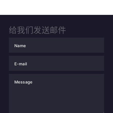
给我们发送邮件
Name
E-mail
Message