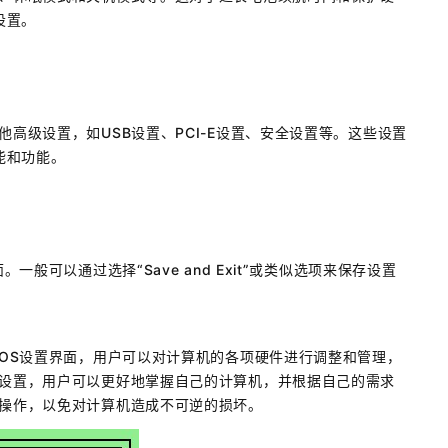
设置。
他高级设置，如USB设置、PCI-E设置、安全设置等。这些设置
能和功能。
一般可以通过选择“Save and Exit”或类似选项来保存设置
IOS设置界面，用户可以对计算机的各项硬件进行调整和管理，
项设置，用户可以更好地掌握自己的计算机，并根据自己的需求
慎操作，以免对计算机造成不可逆的损坏。