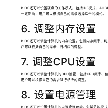
BIOS还可以设置硬盘的工作模式，包括IDE模式、AH
一定影响，用户可以根据自己的需求选择适合的模式。
6. 调整内存设置
BIOS还可以调整计算机的内存设置，包括内存频率、
户可以根据自己的需求进行相应的调整。
7. 调整CPU设置
BIOS还可以调整计算机的CPU设置，包括CPU频率
用户可以根据自己的需求进行相应的调整。
8. 设置电源管理
BIOS还可以设置计算机的电源管理功能，包括节能模