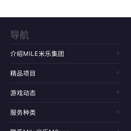
导航
介绍MILE米乐集团
精品项目
游戏动态
服务种类