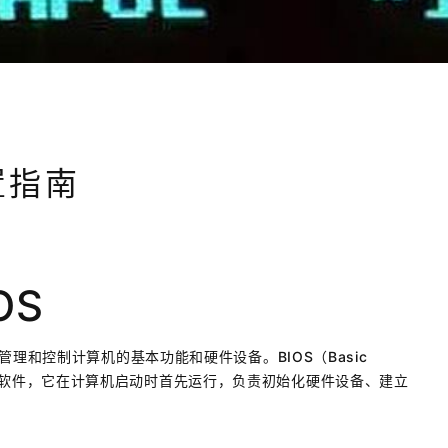
置指南
OS
理和控制计算机的基本功能和硬件设备。BIOS（Basic
机主板上的软件，它在计算机启动时首先运行，负责初始化硬件设备、建立