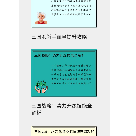
三国杀新手血量提升攻略
三国战略：势力升级技能全
解析