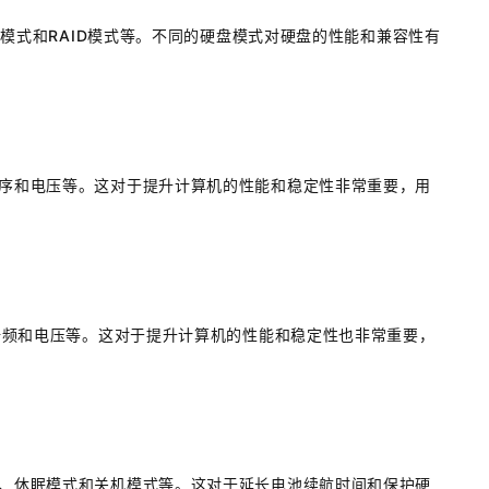
CI模式和RAID模式等。不同的硬盘模式对硬盘的性能和兼容性有
时序和电压等。这对于提升计算机的性能和稳定性非常重要，用
、倍频和电压等。这对于提升计算机的性能和稳定性也非常重要，
式、休眠模式和关机模式等。这对于延长电池续航时间和保护硬