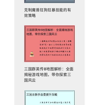
克制魔兽狂狗狂暴技能的有
效策略
三国群英传8地图解析：全面
揭秘游戏地图，带你探索三
国风云