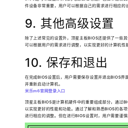
件设备非常重要，用户可以根据自己的需求进行相应的
9. 其他高级设置
除了上述常见的设置外，顶星主板BIOS还提供了一些其
可以根据用户的需求进行调整，以实现更好的计算机性
10. 保存和退出
在完成BIOS设置后，用户需要保存设置并退出BIOS界面。
并重新启动计算机。
米乐m6官网登录入口
顶星主板BIOS是计算机硬件中的重要组成部分，通过B
以实现更好的性能和功能。通过了解和熟悉BIOS的各
进行相应的调整。但在进行BIOS设置时，用户需要谨