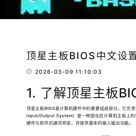
顶星主板BIOS中文设
2026-03-09 11:10:03
1. 了解顶星主板BI
顶星主板BIOS是计算机硬件中的重要组成部分，它负责管
Input/Output System）是一种固化在计算
硬件与软件的通讯桥梁，并提供基本的输入输出功能。