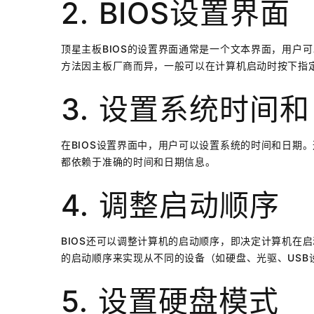
2. BIOS设置界面
顶星主板BIOS的设置界面通常是一个文本界面，用户可
方法因主板厂商而异，一般可以在计算机启动时按下指定
3. 设置系统时间
在BIOS设置界面中，用户可以设置系统的时间和日期
都依赖于准确的时间和日期信息。
4. 调整启动顺序
BIOS还可以调整计算机的启动顺序，即决定计算机在启
的启动顺序来实现从不同的设备（如硬盘、光驱、USB
5. 设置硬盘模式