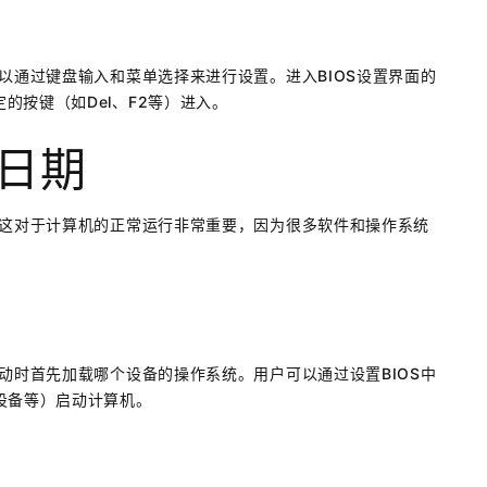
以通过键盘输入和菜单选择来进行设置。进入BIOS设置界面的
的按键（如Del、F2等）进入。
和日期
。这对于计算机的正常运行非常重要，因为很多软件和操作系统
动时首先加载哪个设备的操作系统。用户可以通过设置BIOS中
设备等）启动计算机。